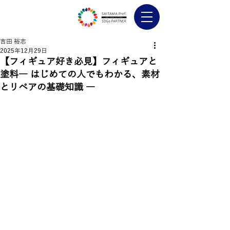
吉田 裕志
2025年12月29日
【フィギュア好き必見】フィギュアと
塗料― はじめての人でもわかる、素材
とリペアの基礎知識 ―