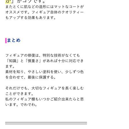
か
」
がコツです。
またとくに肌などの造形にはマットなコートが
オススメです。フィギュア自体のクオリティー
もアップする効果もあります。
まとめ
フィギュアの修復は、特別な技術がなくても
「知識」と「慎重さ」があれば十分に対応でき
ます。
素材を知り、やさしい塗料を使い、少しずつ色
を合わせて、最後に保護する。
それだけでも、大切なフィギュアを長く楽しむ
ことができます。
私のフィギュア棚もいつかご紹介出来たらと思
います。でわでわ。