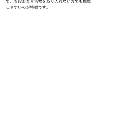
で、普段あまり色物を取り入れない方でも挑戦
しやすいのが特徴です。