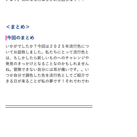
＜まとめ＞
今回のまとめ
いかがでしたか？今回は２０２５年流行色につ
いてお話致しました。私たちにとって流行色と
は、もしかしたら新しいものへのチャレンジや
発見のきっかけとなることなのかもしれません
ね。冒険できない自分には耳が痛いです。。い
つか自分で調色した色を流行色としてご紹介で
きる日が来ることが私の夢です！それでわでわ