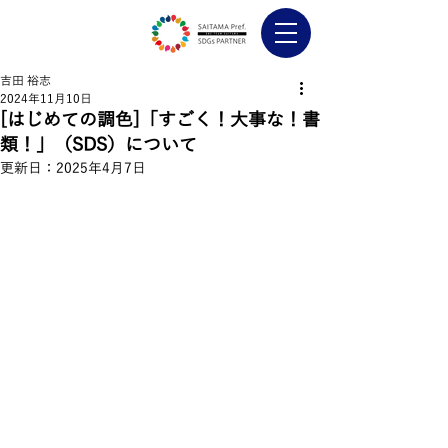
吉田 裕志
2024年11月10日
[はじめての調色]「すごく！大事な！書
類！」（SDS）について
更新日：
2025年4月7日