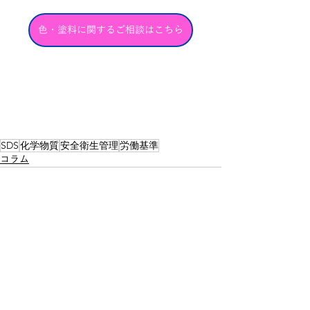
色・塗料に関するご相談はこちら
SDS
化学物質
安全衛生管理
労働基準
コラム
最新記事
すべて表示