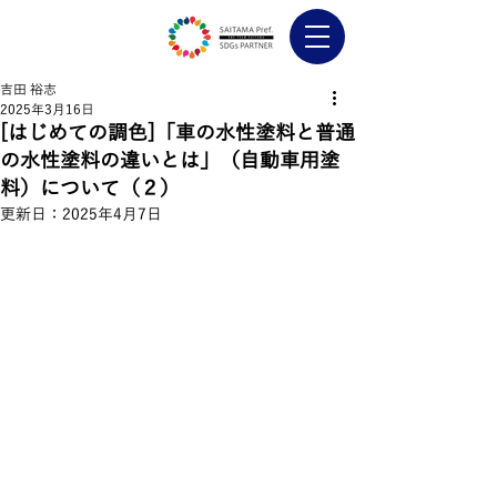
吉田 裕志
2025年3月16日
[はじめての調色]「車の水性塗料と普通
の水性塗料の違いとは」（自動車用塗
料）について（２）
更新日：
2025年4月7日