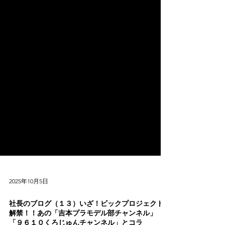
2025年10月5日