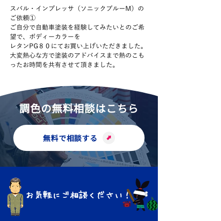
スバル・インプレッサ（ソニックブルーM）の
ご依頼①
ご自分で自動車塗装を経験してみたいとのご希
望で、ボディーカラーを
レタンPG８０にてお買い上げいただきました。
大変熱心な方で塗装のアドバイスまで熱のこも
ったお時間を共有させて頂きました。
調色の無料相談はこちら
無料で相談する
お気軽にご相談ください！