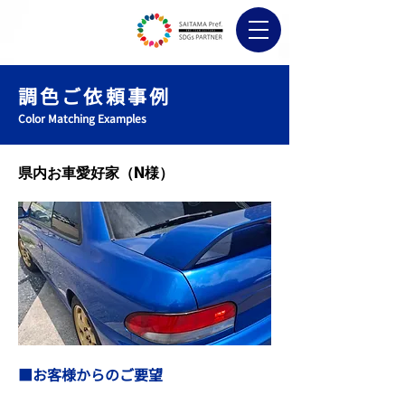
調色ご依頼事例
Color Matching Examples
県内お車愛好家（N様）
■お客様からのご要望