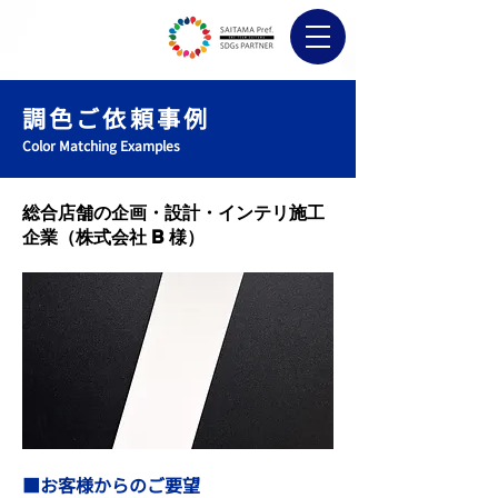
調色ご依頼事例
Color Matching Examples
総合店舗の企画・設計・インテリ施工
企業（株式会社 B 様）
■お客様からのご要望