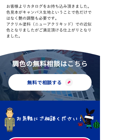
お客様よりカタログをお持ち込み頂きました。
色見本がキャンバス生地ということで色だけで
はなく艶の調整も必要です。
アクリル塗料（ニューアクリキッド）での近似
色となりましたがご満足頂ける仕上がりとなり
ました。
調色の無料相談はこちら
無料で相談する
お気軽にご相談ください！