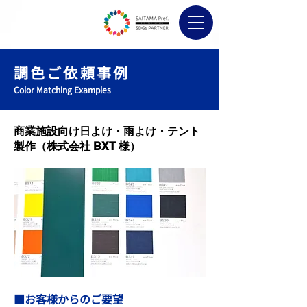
調色ご依頼事例
Color Matching Examples
商業施設向け日よけ・雨よけ・テント
製作（株式会社 BXT 様）
■お客様からのご要望