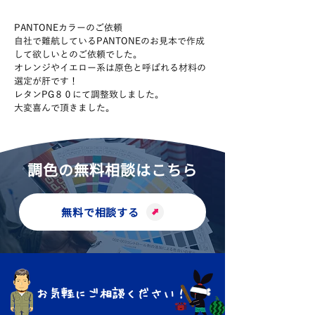
PANTONEカラーのご依頼
自社で難航しているPANTONEのお見本で作成
して欲しいとのご依頼でした。
オレンジやイエロー系は原色と呼ばれる材料の
選定が肝です！
レタンPG８０にて調整致しました。
大変喜んで頂きました。
調色の無料相談はこちら
無料で相談する
お気軽にご相談ください！