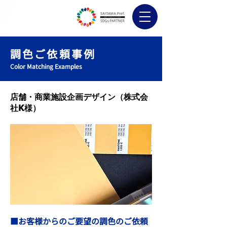
調色ご依頼事例
Color Matching Examples
店舗・商業施設企画デザイン（株式会
社K様）
■お客様からのご要望の調色のご依頼