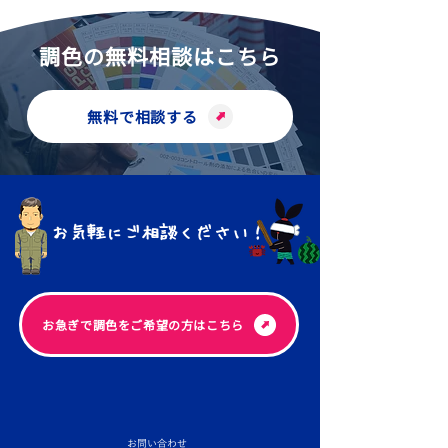
調色の無料相談はこちら
無料で相談する
お気軽にご相談ください！
​お急ぎで調色をご希望の方はこちら
お問い合わせ