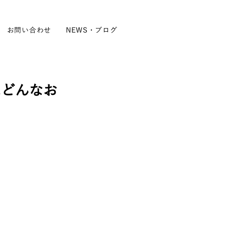
お問い合わせ
NEWS・ブログ
はどんなお