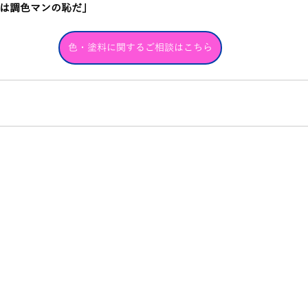
は調色マンの恥だ」
色・塗料に関するご相談はこちら