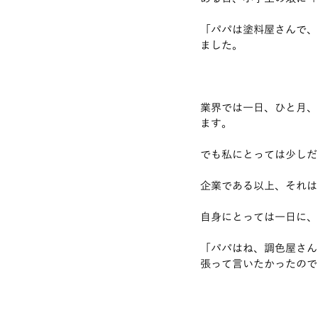
「パパは塗料屋さんで、
ました。
業界では一日、ひと月、
ます。
でも私にとっては少しだ
企業である以上、それは
自身にとっては一日に、
「パパはね、調色屋さん
張って言いたかったので