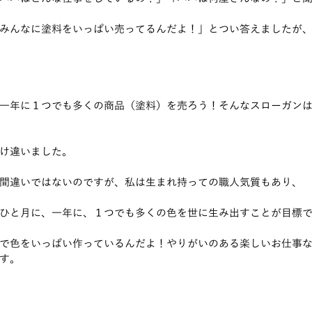
みんなに塗料をいっぱい売ってるんだよ！」とつい答えましたが
一年に１つでも多くの商品（塗料）を売ろう！そんなスローガン
け違いました。
間違いではないのですが、私は生まれ持っての職人気質もあり、
ひと月に、一年に、１つでも多くの色を世に生み出すことが目標
で色をいっぱい作っているんだよ！やりがいのある楽しいお仕事
す。