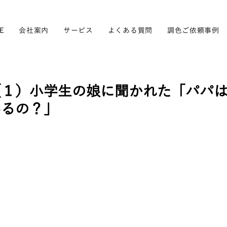
E
会社案内
サービス
よくある質問
調色ご依頼事例
（１）小学生の娘に聞かれた「パパ
いるの？」