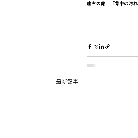
座右の銘　「背中の汚れ
最新記事