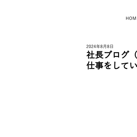
HOM
2024年8月8日
社長ブログ
仕事をして