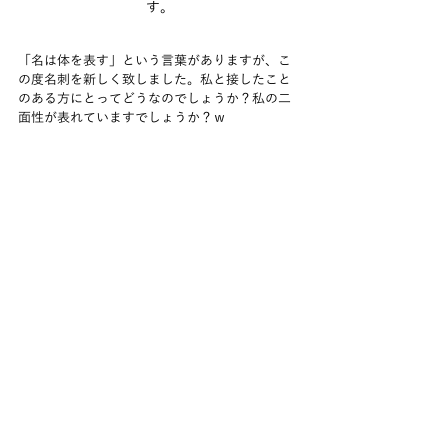
す。
「名は体を表す」という言葉がありますが、こ
の度名刺を新しく致しました。私と接したこと
のある方にとってどうなのでしょうか？私の二
面性が表れていますでしょうか？ｗ