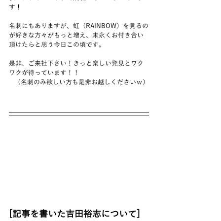
す！
名刺にもありますが、虹（RAINBOW）を見るの
が好きな方々がもっと増え、末永くお付き合い
頂けたらと思う今日この頃です。
是非、ご来社下さい！きっと楽しい発見とワク
ワクが待っています！！
（名刺のみ欲しい方も是非お越しくださいｗ）
[記事を書いた吉田裕志について]