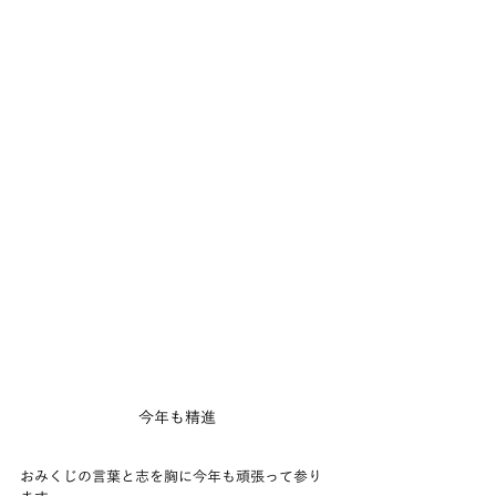
今年も精進
おみくじの言葉と志を胸に今年も頑張って参り