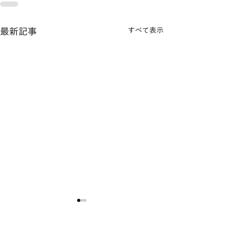
最新記事
すべて表示